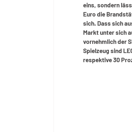
eins, sondern läss
Euro die Brandstä
sich. Dass sich a
Markt unter sich 
vornehmlich der S
Spielzeug sind LE
respektive 30 Pro