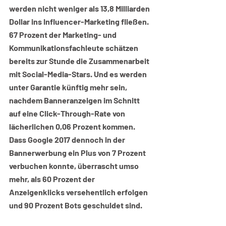
werden nicht weniger als 13,8 Milliarden 
Dollar ins Influencer-Marketing fließen. 
67 Prozent der Marketing- und 
Kommunikationsfachleute schätzen 
bereits zur Stunde die Zusammenarbeit 
mit Social-Media-Stars. Und es werden 
unter Garantie künftig mehr sein, 
nachdem Banneranzeigen im Schnitt 
auf eine Click-Through-Rate von 
lächerlichen 0,06 Prozent kommen. 
Dass Google 2017 dennoch in der 
Bannerwerbung ein Plus von 7 Prozent 
verbuchen konnte, überrascht umso 
mehr, als 60 Prozent der 
Anzeigenklicks versehentlich erfolgen 
und 90 Prozent Bots geschuldet sind.