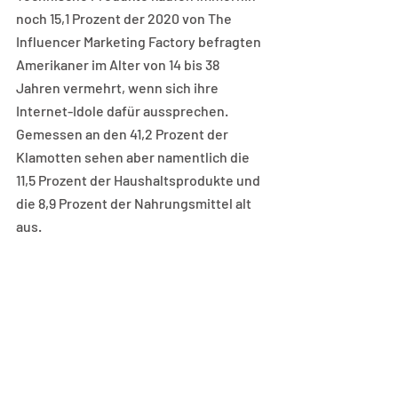
noch 15,1 Prozent der 2020 von The 
Influencer Marketing Factory befragten 
Amerikaner im Alter von 14 bis 38 
Jahren vermehrt, wenn sich ihre 
Internet-Idole dafür aussprechen. 
Gemessen an den 41,2 Prozent der 
Klamotten sehen aber namentlich die 
11,5 Prozent der Haushaltsprodukte und 
die 8,9 Prozent der Nahrungsmittel alt 
aus. 