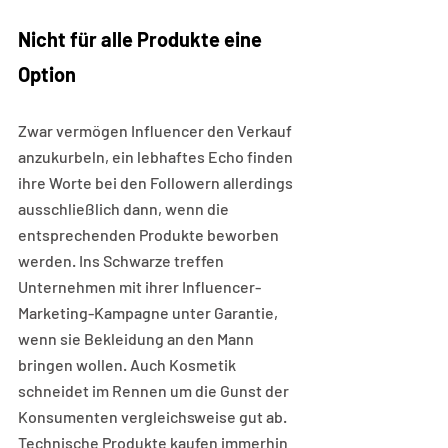
Nicht für alle Produkte eine 
Option
Zwar vermögen Influencer den Verkauf 
anzukurbeln, ein lebhaftes Echo finden 
ihre Worte bei den Followern allerdings 
ausschließlich dann, wenn die 
entsprechenden Produkte beworben 
werden. Ins Schwarze treffen 
Unternehmen mit ihrer Influencer-
Marketing-Kampagne unter Garantie, 
wenn sie Bekleidung an den Mann 
bringen wollen. Auch Kosmetik 
schneidet im Rennen um die Gunst der 
Konsumenten vergleichsweise gut ab. 
Technische Produkte kaufen immerhin 