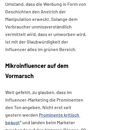
Umstand, dass die Werbung in Form von 
Geschichten den Anstrich der 
Manipulation erweckt. Solange dem 
Verbraucher unmissverständlich 
vermittelt wird, dass er umworben wird, 
ist mit der Glaubwürdigkeit der 
Influencer alles im grünen Bereich.
Mikroinfluencer auf dem 
Vormarsch
Weit gefehlt, zu glauben, dass im 
Influencer-Marketing die Prominenten 
den Ton angeben. Nicht erst seit 
gestern werden 
Prominente kritisch 
beäugt
* und landen beim Marketer 
zusehends auf den hinteren Rängen. 90 