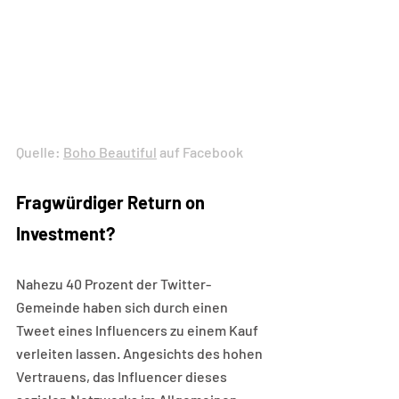
Quelle: 
Boho Beautiful
 auf Facebook
Fragwürdiger Return on 
Investment?
Nahezu 40 Prozent der Twitter-
Gemeinde haben sich durch einen 
Tweet eines Influencers zu einem Kauf 
verleiten lassen. Angesichts des hohen 
Vertrauens, das Influencer dieses 