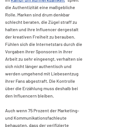
die Authentizität eine maßgebliche 
Rolle. Marken sind drum denkbar 
schlecht beraten, die Zügel straff zu 
halten und ihre Influencer dergestalt 
der kreativen Freiheit zu berauben. 
Fühlen sich die Internetstars durch die 
Vorgaben ihrer Sponsoren in ihrer 
Arbeit zu sehr eingeengt, verhalten sie 
sich nicht länger authentisch und 
werden umgehend mit Liebesentzug 
ihrer Fans abgestraft. Die Kontrolle 
über die Erzählung muss deshalb bei 
den Influencern bleiben.
Auch wenn 75 Prozent der Marketing- 
und Kommunikationsfachleute 
behaupten, dass der verifizierte 