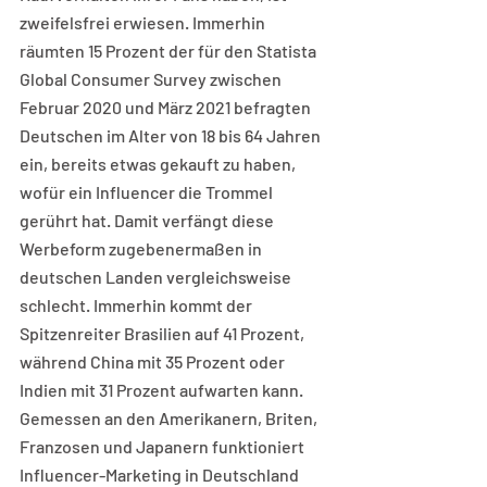
zweifelsfrei erwiesen. Immerhin 
räumten 15 Prozent der für den Statista 
Global Consumer Survey zwischen 
Februar 2020 und März 2021 befragten 
Deutschen im Alter von 18 bis 64 Jahren 
ein, bereits etwas gekauft zu haben, 
wofür ein Influencer die Trommel 
gerührt hat. Damit verfängt diese 
Werbeform zugebenermaßen in 
deutschen Landen vergleichsweise 
schlecht. Immerhin kommt der 
Spitzenreiter Brasilien auf 41 Prozent, 
während China mit 35 Prozent oder 
Indien mit 31 Prozent aufwarten kann. 
Gemessen an den Amerikanern, Briten, 
Franzosen und Japanern funktioniert 
Influencer-Marketing in Deutschland 