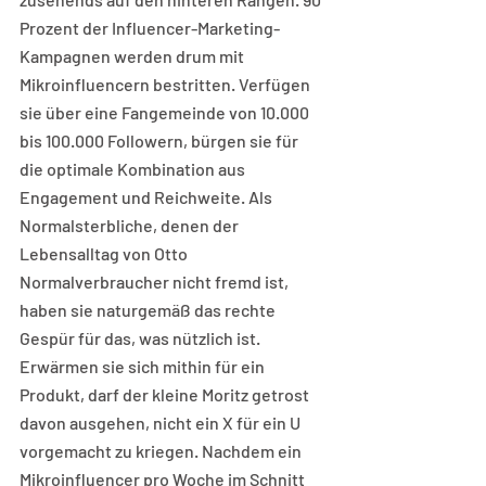
Prozent der Influencer-Marketing-
Kampagnen werden drum mit 
Mikroinfluencern bestritten. Verfügen 
sie über eine Fangemeinde von 10.000 
bis 100.000 Followern, bürgen sie für 
die optimale Kombination aus 
Engagement und Reichweite. Als 
Normalsterbliche, denen der 
Lebensalltag von Otto 
Normalverbraucher nicht fremd ist, 
haben sie naturgemäß das rechte 
Gespür für das, was nützlich ist. 
Erwärmen sie sich mithin für ein 
Produkt, darf der kleine Moritz getrost 
davon ausgehen, nicht ein X für ein U 
vorgemacht zu kriegen. Nachdem ein 
Mikroinfluencer pro Woche im Schnitt 