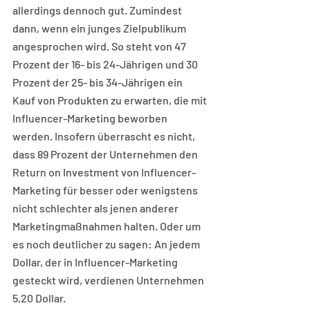
allerdings dennoch gut. Zumindest 
dann, wenn ein junges Zielpublikum 
angesprochen wird. So steht von 47 
Prozent der 16- bis 24-Jährigen und 30 
Prozent der 25- bis 34-Jährigen ein 
Kauf von Produkten zu erwarten, die mit 
Influencer-Marketing beworben 
werden. Insofern überrascht es nicht, 
dass 89 Prozent der Unternehmen den 
Return on Investment von Influencer-
Marketing für besser oder wenigstens 
nicht schlechter als jenen anderer 
Marketingmaßnahmen halten. Oder um 
es noch deutlicher zu sagen: An jedem 
Dollar, der in Influencer-Marketing 
gesteckt wird, verdienen Unternehmen 
5,20 Dollar. 