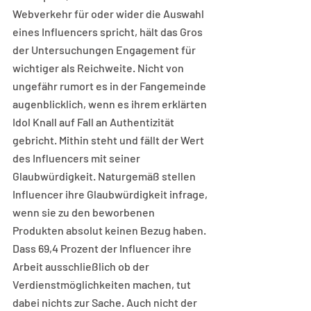
Webverkehr für oder wider die Auswahl 
eines Influencers spricht, hält das Gros 
der Untersuchungen Engagement für 
wichtiger als Reichweite. Nicht von 
ungefähr rumort es in der Fangemeinde 
augenblicklich, wenn es ihrem erklärten 
Idol Knall auf Fall an Authentizität 
gebricht. Mithin steht und fällt der Wert 
des Influencers mit seiner 
Glaubwürdigkeit. Naturgemäß stellen 
Influencer ihre Glaubwürdigkeit infrage, 
wenn sie zu den beworbenen 
Produkten absolut keinen Bezug haben. 
Dass 69,4 Prozent der Influencer ihre 
Arbeit ausschließlich ob der 
Verdienstmöglichkeiten machen, tut 
dabei nichts zur Sache. Auch nicht der 