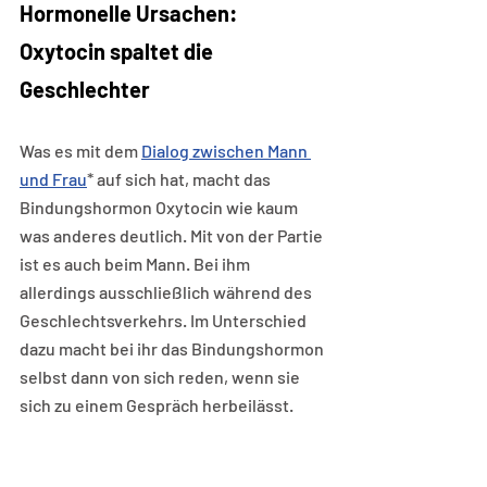
Hormonelle Ursachen: 
Oxytocin spaltet die 
Geschlechter
Was es mit dem 
Dialog zwischen Mann 
und Frau
* auf sich hat, macht das 
Bindungshormon Oxytocin wie kaum 
was anderes deutlich. Mit von der Partie 
ist es auch beim Mann. Bei ihm 
allerdings ausschließlich während des 
Geschlechtsverkehrs. Im Unterschied 
dazu macht bei ihr das Bindungshormon 
selbst dann von sich reden, wenn sie 
sich zu einem Gespräch herbeilässt.