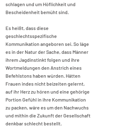
schlagen und um Höflichkeit und 
Bescheidenheit bemüht sind.
Es heißt, dass diese 
geschlechtsspezifische 
Kommunikation angeboren sei. So läge 
es in der Natur der Sache, dass Männer 
ihrem Jagdinstinkt folgen und ihre 
Wortmeldungen den Anstrich eines 
Befehlstons haben würden. Hätten 
Frauen indes nicht beizeiten gelernt, 
auf ihr Herz zu hören und eine gehörige 
Portion Gefühl in ihre Kommunikation 
zu packen, wäre es um den Nachwuchs 
und mithin die Zukunft der Gesellschaft 
denkbar schlecht bestellt.