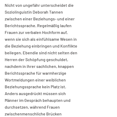
Nicht von ungefähr unterscheidet die 
Soziolinguistin Deborah Tannen 
zwischen einer Beziehungs- und einer 
Berichtssprache. Regelmäßig laufen 
Frauen zur verbalen Hochform auf, 
wenn sie sich als einfühlsame Wesen in 
die Beziehung einbringen und Konflikte 
beilegen. Ebendie sind nicht selten den 
Herren der Schöpfung geschuldet, 
nachdem in ihrer sachlichen, knappen 
Berichtssprache für warmherzige 
Wortmeldungen einer weiblichen 
Beziehungssprache kein Platz ist. 
Anders ausgedrückt müssen sich 
Männer im Gespräch behaupten und 
durchsetzen, während Frauen 
zwischenmenschliche Brücken 