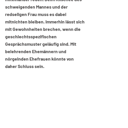
schweigenden Mannes und der 
redseligen Frau muss es dabei 
mitnichten bleiben. Immerhin lässt sich 
mit Gewohnheiten brechen, wenn die 
geschlechtsspezifischen 
Gesprächsmuster geläufig sind. Mit 
belehrenden Ehemännern und 
nörgelnden Ehefrauen könnte von 
daher Schluss sein.