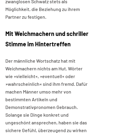
zwanglosen Schwatz stets als 
Möglichkeit, die Beziehung zu ihrem 
Partner zu festigen.
Mit Weichmachern und schriller 
Stimme im Hintertreffen 
Der männliche Wortschatz hat mit 
Weichmachern nichts am Hut. Wörter 
wie »vielleicht«, »eventuell« oder 
»wahrscheinlich« sind ihm fremd. Dafür 
machen Männer umso mehr von 
bestimmten Artikeln und 
Demonstrativpronomen Gebrauch. 
Solange sie Dinge konkret und 
ungeschönt ansprechen, haben sie das 
sichere Gefühl, überzeugend zu wirken 