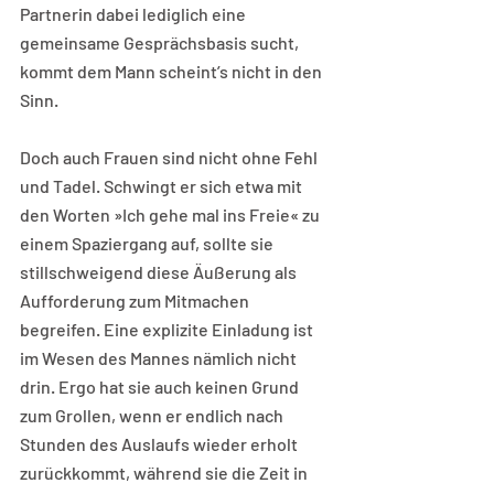
Partnerin dabei lediglich eine 
gemeinsame Gesprächsbasis sucht, 
kommt dem Mann scheint’s nicht in den 
Sinn.
Doch auch Frauen sind nicht ohne Fehl 
und Tadel. Schwingt er sich etwa mit 
den Worten »Ich gehe mal ins Freie« zu 
einem Spaziergang auf, sollte sie 
stillschweigend diese Äußerung als 
Aufforderung zum Mitmachen 
begreifen. Eine explizite Einladung ist 
im Wesen des Mannes nämlich nicht 
drin. Ergo hat sie auch keinen Grund 
zum Grollen, wenn er endlich nach 
Stunden des Auslaufs wieder erholt 
zurückkommt, während sie die Zeit in 