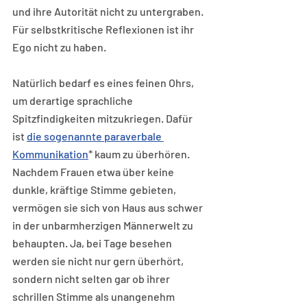
und ihre Autorität nicht zu untergraben. 
Für selbstkritische Reflexionen ist ihr 
Ego nicht zu haben.
Natürlich bedarf es eines feinen Ohrs, 
um derartige sprachliche 
Spitzfindigkeiten mitzukriegen. Dafür 
ist 
die sogenannte paraverbale 
Kommunikation
* kaum zu überhören. 
Nachdem Frauen etwa über keine 
dunkle, kräftige Stimme gebieten, 
vermögen sie sich von Haus aus schwer 
in der unbarmherzigen Männerwelt zu 
behaupten. Ja, bei Tage besehen 
werden sie nicht nur gern überhört, 
sondern nicht selten gar ob ihrer 
schrillen Stimme als unangenehm 