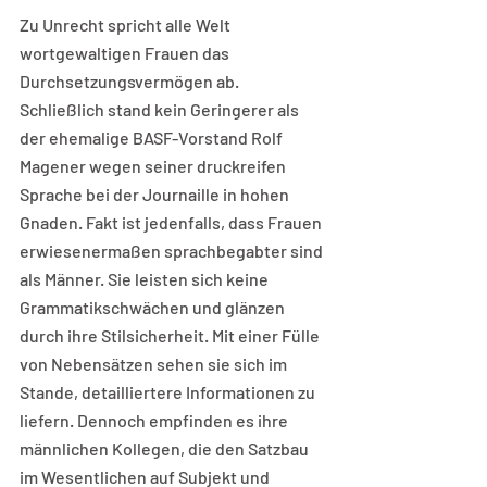
Zu Unrecht spricht alle Welt 
wortgewaltigen Frauen das 
Durchsetzungsvermögen ab. 
Schließlich stand kein Geringerer als 
der ehemalige BASF-Vorstand Rolf 
Magener wegen seiner druckreifen 
Sprache bei der Journaille in hohen 
Gnaden. Fakt ist jedenfalls, dass Frauen 
erwiesenermaßen sprachbegabter sind 
als Männer. Sie leisten sich keine 
Grammatikschwächen und glänzen 
durch ihre Stilsicherheit. Mit einer Fülle 
von Nebensätzen sehen sie sich im 
Stande, detailliertere Informationen zu 
liefern. Dennoch empfinden es ihre 
männlichen Kollegen, die den Satzbau 
im Wesentlichen auf Subjekt und 