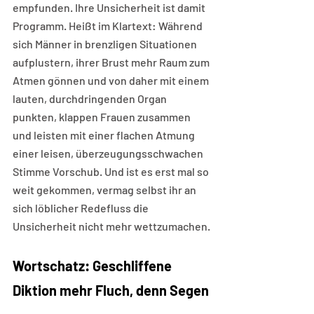
empfunden. Ihre Unsicherheit ist damit 
Programm. Heißt im Klartext: Während 
sich Männer in brenzligen Situationen 
aufplustern, ihrer Brust mehr Raum zum 
Atmen gönnen und von daher mit einem 
lauten, durchdringenden Organ 
punkten, klappen Frauen zusammen 
und leisten mit einer flachen Atmung 
einer leisen, überzeugungsschwachen 
Stimme Vorschub. Und ist es erst mal so 
weit gekommen, vermag selbst ihr an 
sich löblicher Redefluss die 
Unsicherheit nicht mehr wettzumachen.
Wortschatz: Geschliffene 
Diktion mehr Fluch, denn Segen