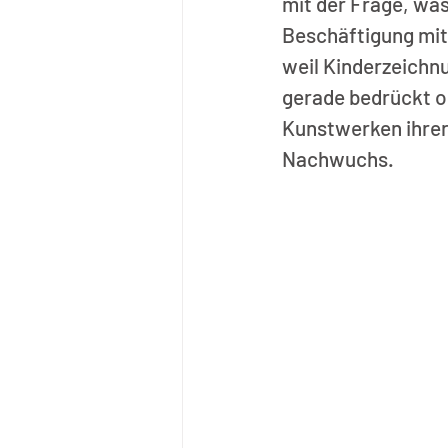
mit der Frage, was
Beschäftigung mit 
weil Kinderzeichn
gerade bedrückt od
Kunstwerken ihrer 
Nachwuchs.    