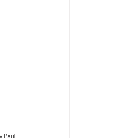
y Paul 