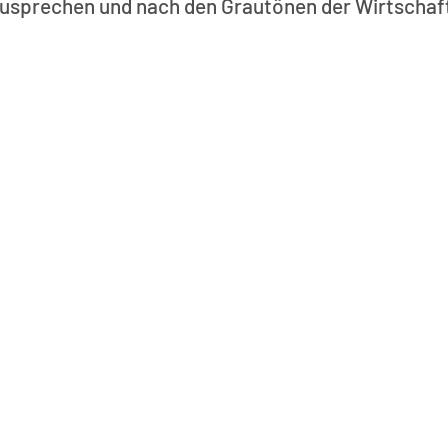
usprechen und nach den Grautönen der Wirtschaft