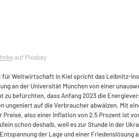
ohnke
 auf Pixabay
 für Weltwirtschaft in Kiel spricht das Leibnitz-Inst
ung an der Universität München von einer unauswe
t zu befürchten, dass Anfang 2023 die Energiever
 ungeniert auf die Verbraucher abwälzen. Mit ein
Preise, also einer Inflation von 2,5 Prozent ist vo
llein schon deshalb, weil es zur Stunde in der Ukra
 Entspannung der Lage und einer Friedenslösung a